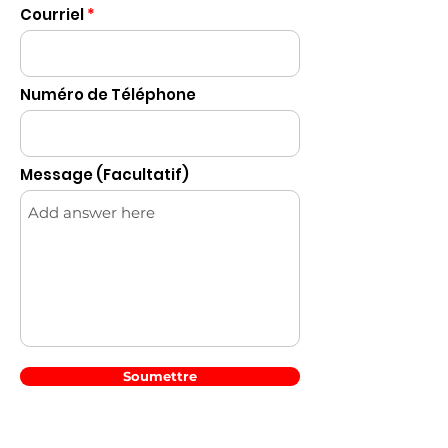
Courriel
Numéro de Téléphone
Message (Facultatif)
Soumettre