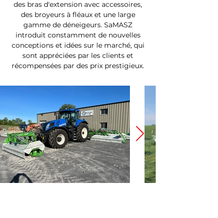
des bras d'extension avec accessoires,
des broyeurs à fléaux et une large
gamme de déneigeurs. SaMASZ
introduit constamment de nouvelles
conceptions et idées sur le marché, qui
sont appréciées par les clients et
récompensées par des prix prestigieux.