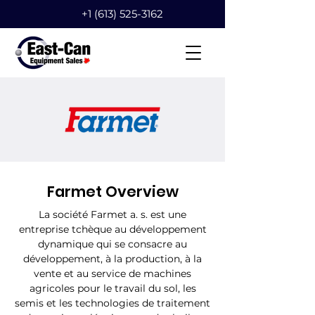
+1 (613) 525-3162
Farmet Overview
La société Farmet a. s. est une
entreprise tchèque au développement
dynamique qui se consacre au
développement, à la production, à la
vente et au service de machines
agricoles pour le travail du sol, les
semis et les technologies de traitement