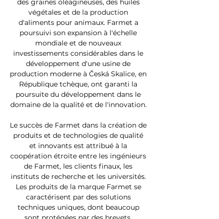
des graines oléagineuses, des huiles
végétales et de la production
d'aliments pour animaux. Farmet a
poursuivi son expansion à l'échelle
mondiale et de nouveaux
investissements considérables dans le
développement d'une usine de
production moderne à Česká Skalice, en
République tchèque, ont garanti la
poursuite du développement dans le
domaine de la qualité et de l'innovation.
Le succès de Farmet dans la création de
produits et de technologies de qualité
et innovants est attribué à la
coopération étroite entre les ingénieurs
de Farmet, les clients finaux, les
instituts de recherche et les universités.
Les produits de la marque Farmet se
caractérisent par des solutions
techniques uniques, dont beaucoup
sont protégées par des brevets.